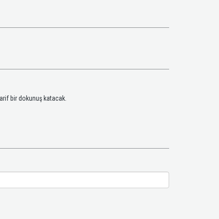
arif bir dokunuş katacak.