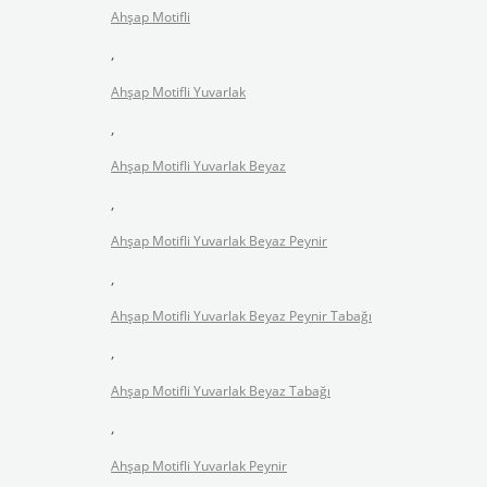
Ahşap Motifli
,
Ahşap Motifli Yuvarlak
,
Ahşap Motifli Yuvarlak Beyaz
,
Ahşap Motifli Yuvarlak Beyaz Peynir
,
Ahşap Motifli Yuvarlak Beyaz Peynir Tabağı
,
Ahşap Motifli Yuvarlak Beyaz Tabağı
,
Ahşap Motifli Yuvarlak Peynir