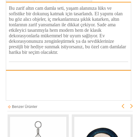
Bu zarif altın cam damla seti, yaşam alanınıza lüks ve
sofistike bir dokunuş katmak için tasarlandı. El yapımı olan
bu göz alıcı objeler, iç mekanlarınıza şıklık katarken, altın
tonlarının zarif yansımaları ile dikkat çekiyor. Sade ama
etkileyici tasarımıyla hem modern hem de klasik
dekorasyonlarla mükemmel bir uyum sağlıyor. Ev
dekorasyonunuzu zenginleştirmek ya da sevdiklerinize
prestijli bir hediye sunmak istiyorsanız, bu özel cam damlalar
harika bir seçim olacaktır.
Benzer Ürünler