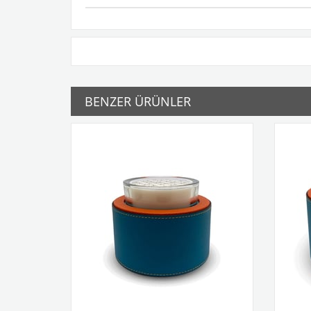
BENZER ÜRÜNLER