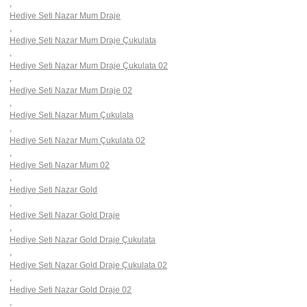
,
Hediye Seti Nazar Mum Draje
,
Hediye Seti Nazar Mum Draje Çukulata
,
Hediye Seti Nazar Mum Draje Çukulata 02
,
Hediye Seti Nazar Mum Draje 02
,
Hediye Seti Nazar Mum Çukulata
,
Hediye Seti Nazar Mum Çukulata 02
,
Hediye Seti Nazar Mum 02
,
Hediye Seti Nazar Gold
,
Hediye Seti Nazar Gold Draje
,
Hediye Seti Nazar Gold Draje Çukulata
,
Hediye Seti Nazar Gold Draje Çukulata 02
,
Hediye Seti Nazar Gold Draje 02
,