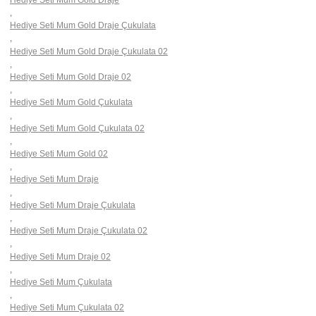
,
Hediye Seti Mum Gold Draje Çukulata
,
Hediye Seti Mum Gold Draje Çukulata 02
,
Hediye Seti Mum Gold Draje 02
,
Hediye Seti Mum Gold Çukulata
,
Hediye Seti Mum Gold Çukulata 02
,
Hediye Seti Mum Gold 02
,
Hediye Seti Mum Draje
,
Hediye Seti Mum Draje Çukulata
,
Hediye Seti Mum Draje Çukulata 02
,
Hediye Seti Mum Draje 02
,
Hediye Seti Mum Çukulata
,
Hediye Seti Mum Çukulata 02