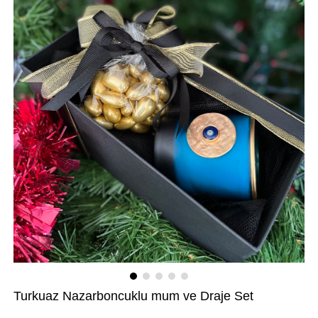
Turkuaz Nazarboncuklu mum ve Draje Set