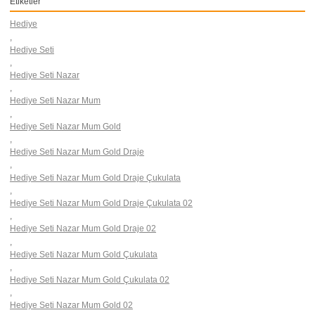
Etiketler
Hediye
,
Hediye Seti
,
Hediye Seti Nazar
,
Hediye Seti Nazar Mum
,
Hediye Seti Nazar Mum Gold
,
Hediye Seti Nazar Mum Gold Draje
,
Hediye Seti Nazar Mum Gold Draje Çukulata
,
Hediye Seti Nazar Mum Gold Draje Çukulata 02
,
Hediye Seti Nazar Mum Gold Draje 02
,
Hediye Seti Nazar Mum Gold Çukulata
,
Hediye Seti Nazar Mum Gold Çukulata 02
,
Hediye Seti Nazar Mum Gold 02