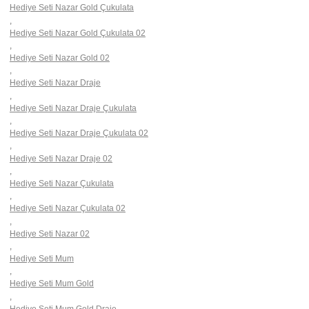
Hediye Seti Nazar Gold Çukulata
,
Hediye Seti Nazar Gold Çukulata 02
,
Hediye Seti Nazar Gold 02
,
Hediye Seti Nazar Draje
,
Hediye Seti Nazar Draje Çukulata
,
Hediye Seti Nazar Draje Çukulata 02
,
Hediye Seti Nazar Draje 02
,
Hediye Seti Nazar Çukulata
,
Hediye Seti Nazar Çukulata 02
,
Hediye Seti Nazar 02
,
Hediye Seti Mum
,
Hediye Seti Mum Gold
,
Hediye Seti Mum Gold Draje